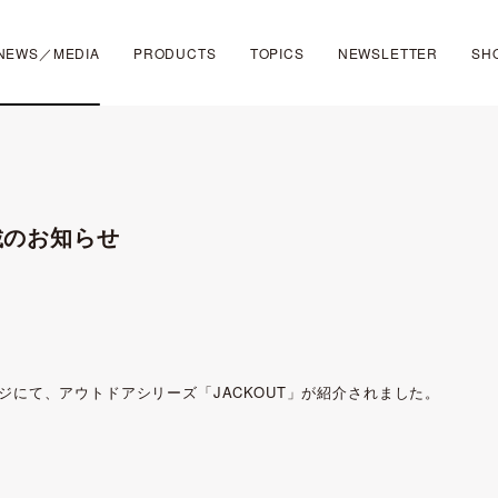
NEWS／MEDIA
PRODUCTS
TOPICS
NEWSLETTER
SH
載のお知らせ
bページにて、アウトドアシリーズ「JACKOUT」が紹介されました。