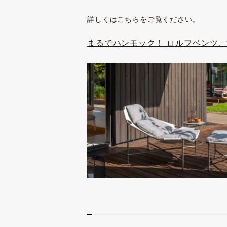
詳しくはこちらをご覧ください。
まるでハンモック！ ロルフベンツ、