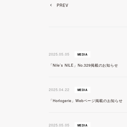
PREV
2025.05.05
MEDIA
「Nile’s NILE」No.329掲載のお知らせ
2025.04.22
MEDIA
「Horlogerie」Webページ掲載のお知らせ
2025.05.05
MEDIA