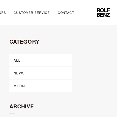
OPS
CUSTOMER SERVICE
CONTACT
CATEGORY
ALL
NEWS
MEDIA
ARCHIVE