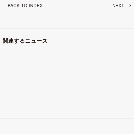
BACK TO INDEX
NEXT
関連するニュース