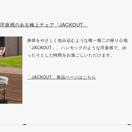
浮遊感のある極上チェア「JACKOUT」
身体をやさしく包み込むような唯一無二の座り心地
「JACKOUT」。ハンモックのような浮遊感で、ゆ
ったりとした時間をお過ごしいただけます。
「JACKOUT」商品ページはこちら