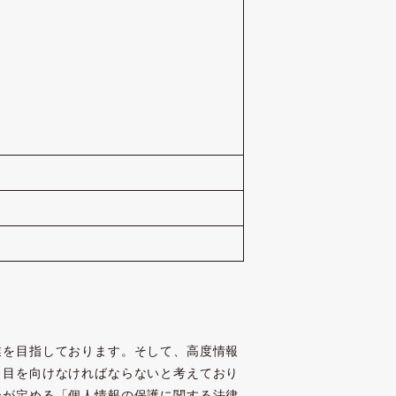
業を目指しております。そして、高度情報
も目を向けなければならないと考えており
会が定める「個人情報の保護に関する法律