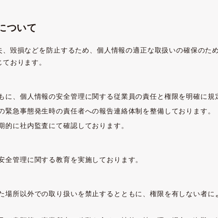
について
失、毀損などを防止するため、個人情報の適正な取扱いの確保のため
じております。
もに、個人情報の安全管理に関する従業員の責任と権限を明確に規
の緊急事態発生時の責任者への報告連絡体制を整備しております。
期的に社内監査にて確認しております。
安全管理に関する教育を実施しております。
た場所以外での取り扱いを禁止するとともに、権限を有しない者に