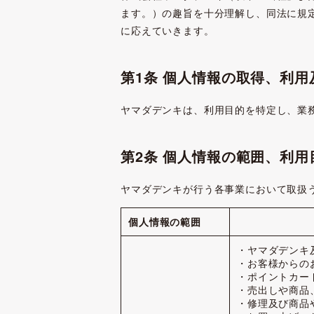
ます。）の趣旨を十分理解し、同法に規
に応えていきます。
第1条 個人情報の取得、利
ヤマダデンキは、利用目的を特定し、業
第2条 個人情報の範囲、利用
ヤマダデンキが行う各事業において取扱
個人情報の範囲
・ヤマダデンキ
・お客様からの
・ポイントカー
・売出しや商品
・修理及び商品