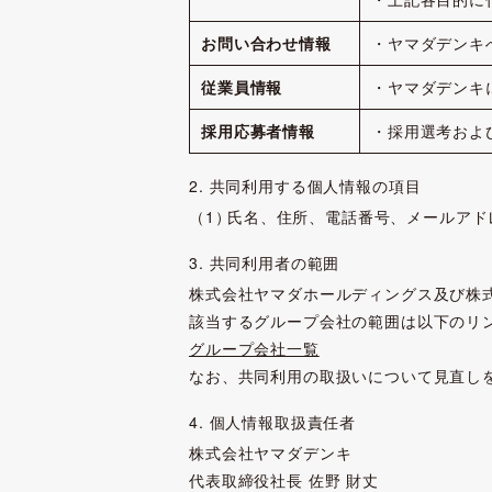
お問い合わせ情報
・ヤマダデンキ
従業員情報
・ヤマダデンキ
採用応募者情報
・採用選考およ
2. 共同利用する個人情報の項目
氏名、住所、電話番号、メールアド
3. 共同利用者の範囲
株式会社ヤマダホールディングス及び株
該当するグループ会社の範囲は以下のリ
グループ会社一覧
なお、共同利用の取扱いについて見直し
4. 個人情報取扱責任者
株式会社ヤマダデンキ
代表取締役社長 佐野 財丈