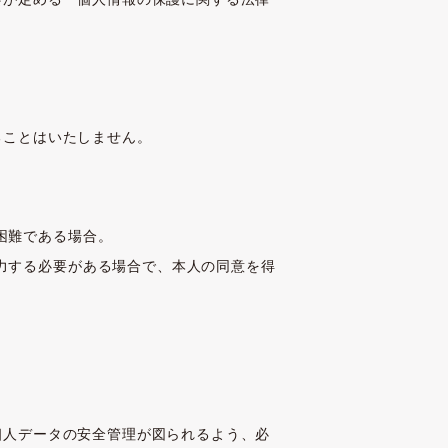
ることはいたしません。
困難である場合。
力する必要がある場合で、本人の同意を得
個人データの安全管理が図られるよう、必