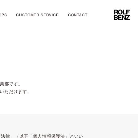
OPS
CUSTOMER SERVICE
CONTACT
事業部です。
ご覧いただけます。
る法律」（以下「個人情報保護法」といい