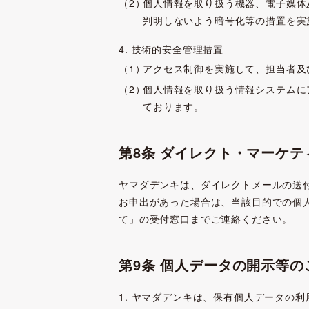
個人情報を取り扱う機器、電子媒体
判明しないよう暗号化等の措置を実
4. 技術的安全管理措置
アクセス制御を実施して、担当者及
個人情報を取り扱う情報システムに
ております。
第8条 ダイレクト・マーケ
ヤマダデンキは、ダイレクトメールの送
お申出があった場合は、当該目的での個
て」の受付窓口までご連絡ください。
第9条 個人データの開示等
1. ヤマダデンキは、保有個人データの