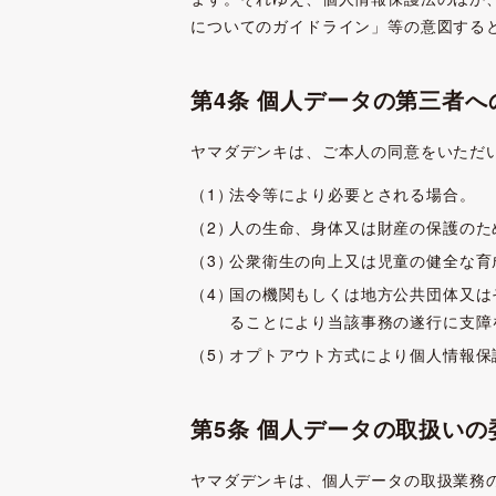
についてのガイドライン」等の意図する
第4条 個人データの第三者
ヤマダデンキは、ご本人の同意をいただ
法令等により必要とされる場合。
人の生命、身体又は財産の保護のた
公衆衛生の向上又は児童の健全な育
国の機関もしくは地方公共団体又は
ることにより当該事務の遂行に支障
オプトアウト方式により個人情報保
第5条 個人データの取扱いの
ヤマダデンキは、個人データの取扱業務