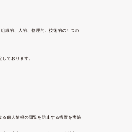
組織的、人的、物理的、技術的の4 つの
定しております。
よる個人情報の閲覧を防止する措置を実施