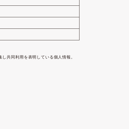
集し共同利用を表明している個人情報。