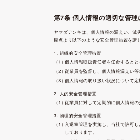
第7条 個人情報の適切な管理
ヤマダデンキは、個人情報の漏えい、滅
観点より以下のような安全管理措置を講
1. 組織的安全管理措置
個人情報取扱責任者を任命するとと
従業員を監督し、個人情報漏えい等
個人情報の取り扱い状況について定
2. 人的安全管理措置
従業員に対して定期的に個人情報の
3. 物理的安全管理措置
入退室管理を実施し、当社で許可し
しております。