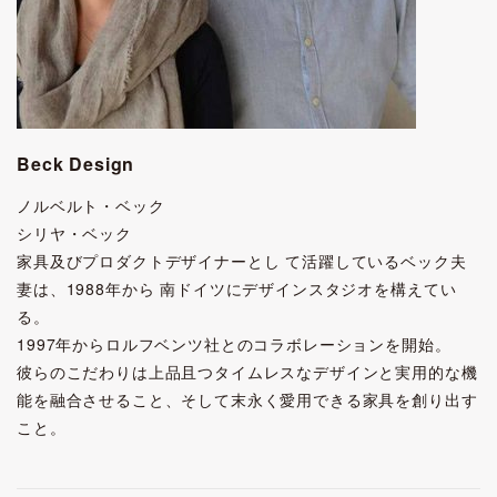
Beck Design
ノルベルト・ベック
シリヤ・ベック
家具及びプロダクトデザイナーとし て活躍しているベック夫
妻は、1988年から 南ドイツにデザインスタジオを構えてい
る。
1997年からロルフベンツ社とのコラボレーションを開始。
彼らのこだわりは上品且つタイムレスなデザインと実用的な機
能を融合させること、そして末永く愛用できる家具を創り出す
こと。