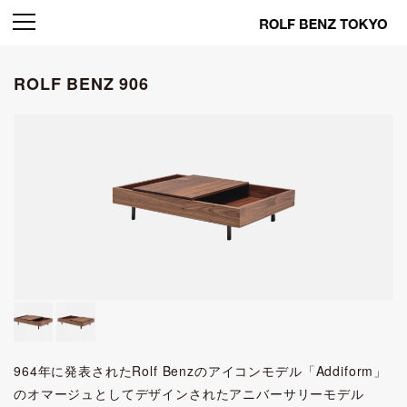
ROLF BENZ 906
964年に発表されたRolf Benzのアイコンモデル「Addiform」
のオマージュとしてデザインされたアニバーサリーモデル