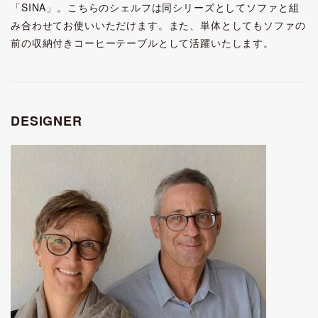
「SINA」。こちらのシェルフは同シリーズとしてソファと組
み合わせてお使いいただけます。また、単体としてもソファの
前の収納付きコーヒーテーブルとして活躍いたします。
DESIGNER