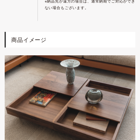
※納品先が遠方の場合は、通常納期でご対応ができ
ない場合もございます。
商品イメージ