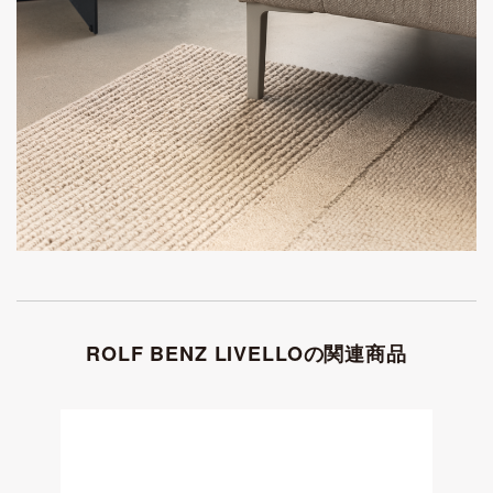
ROLF BENZ LIVELLOの関連商品