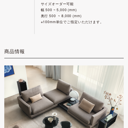
サイズオーダー可能
幅 500 ~ 5,000 (mm)
奥行 500 ~ 8,000 (mm)
※100mm単位でご指定いただけます。
商品情報