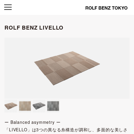
ROLF BENZ LIVELLO
ー Balanced asymmetry ー
「LIVELLO」は3つの異なる糸構造が調和し、多面的な美しさ