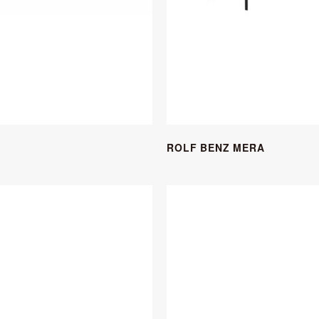
ROLF BENZ MERA