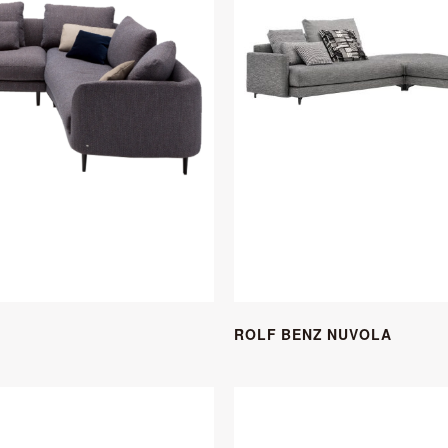
ROLF BENZ NUVOLA