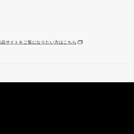
公式商品サイトをご覧になりたい方はこちら