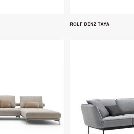
ROLF BENZ TAYA