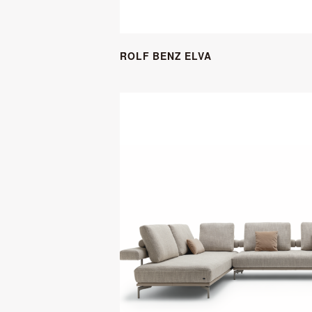
ROLF BENZ ELVA