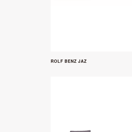
ROLF BENZ JAZ