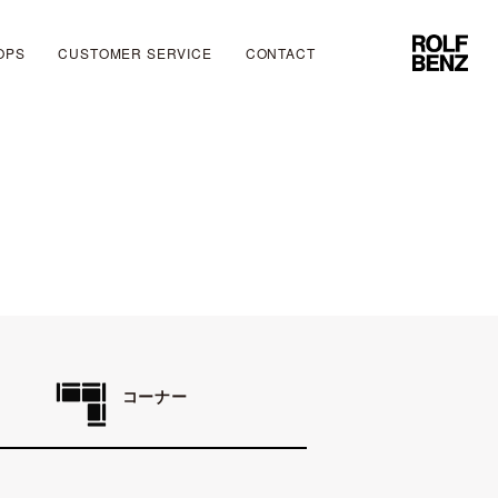
OPS
CUSTOMER SERVICE
CONTACT
コーナー