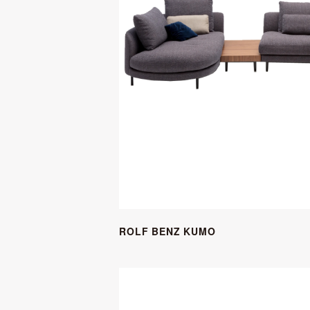
ROLF BENZ KUMO