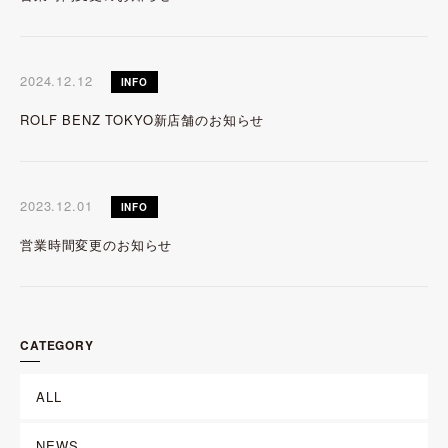
2024.12.12
INFO
ROLF BENZ TOKYO新店舗のお知らせ
2023.12.01
INFO
営業時間変更のお知らせ
CATEGORY
ALL
NEWS