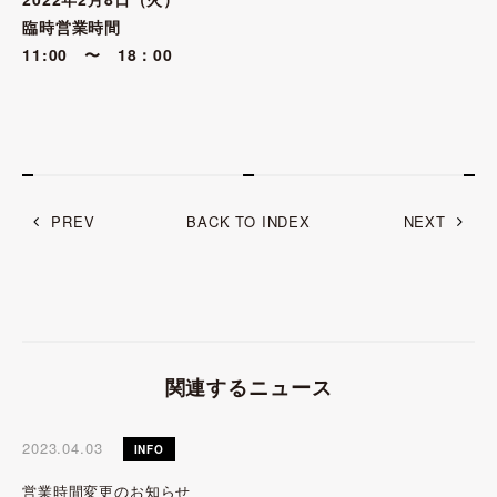
臨時営業時間
11:00 〜 18：00
PREV
BACK TO INDEX
NEXT
関連するニュース
2023.04.03
INFO
営業時間変更のお知らせ