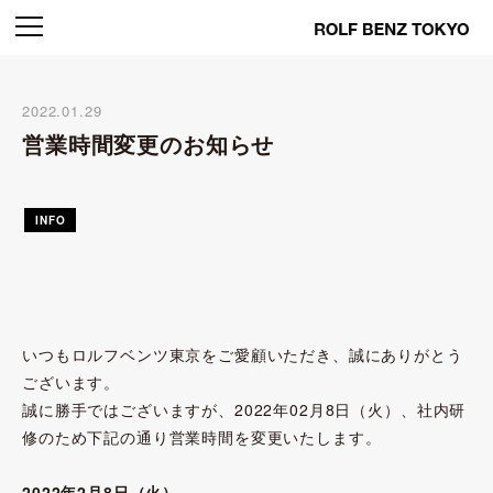
2022.01.29
営業時間変更のお知らせ
INFO
いつもロルフベンツ東京をご愛顧いただき、誠にありがとう
ございます。
誠に勝手ではございますが、2022年02月8日（火）、社内研
修のため下記の通り営業時間を変更いたします。
2022年2月8日（火）