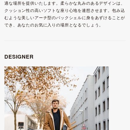
適な場所を提供いたします。柔らかな丸みのあるデザインは、
クッション性の高いソフトな座り心地を連想させます。包み込
むような美しいアーチ型のバックシェルに身をあずけることが
でき、あなたのお気に入りの場所となるでしょう。
DESIGNER