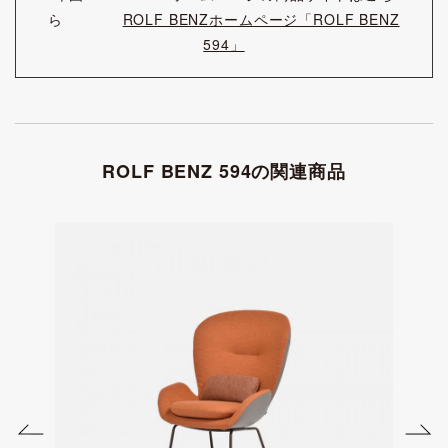
ら
ROLF BENZホームページ「ROLF BENZ
594」
ROLF BENZ 594の関連商品