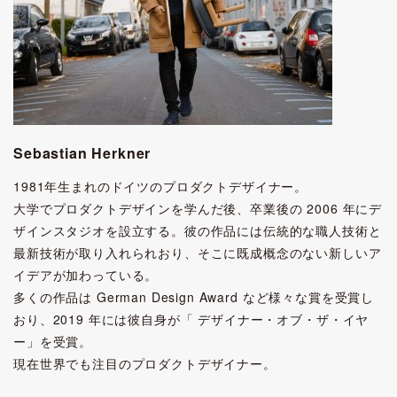
Sebastian Herkner
1981年生まれのドイツのプロダクトデザイナー。
大学でプロダクトデザインを学んだ後、卒業後の 2006 年にデ
ザインスタジオを設立する。彼の作品には伝統的な職人技術と
最新技術が取り入れられおり、そこに既成概念のない新しいア
イデアが加わっている。
多くの作品は German Design Award など様々な賞を受賞し
おり、2019 年には彼自身が「 デザイナー・オブ・ザ・イヤ
ー」を受賞。
現在世界でも注目のプロダクトデザイナー。