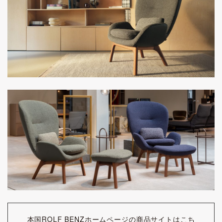
本国ROLF BENZホームページの商品サイトはこち