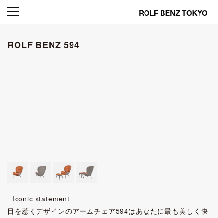
ROLF BENZ 594
- Iconic statement -
目を惹くデザインのアームチェア594はあなたに最も美しく快