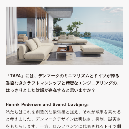
「TAYA」には、デンマークのミニマリズムとドイツが誇る
妥協なきクラフトマンシップと精密なエンジニアリングの、
はっきりとした対話が存在すると思いますか？
Henrik Pedersen and Svend Løvbjerg:
私たちはこれを創造的な緊張感と捉え、それが成果を高める
と考えました。デンマークデザインは明快さ、抑制、誠実さ
をもたらします。一方、ロルフベンツに代表されるドイツ側