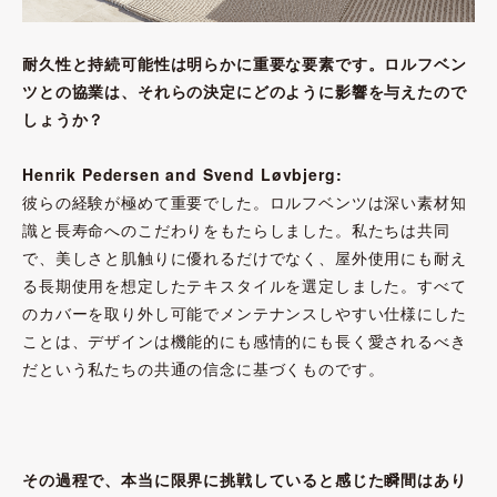
耐久性と持続可能性は明らかに重要な要素です。ロルフベン
ツとの協業は、それらの決定にどのように影響を与えたので
しょうか？
Henrik Pedersen and Svend Løvbjerg:
彼らの経験が極めて重要でした。ロルフベンツは深い素材知
識と長寿命へのこだわりをもたらしました。私たちは共同
で、美しさと肌触りに優れるだけでなく、屋外使用にも耐え
る長期使用を想定したテキスタイルを選定しました。すべて
のカバーを取り外し可能でメンテナンスしやすい仕様にした
ことは、デザインは機能的にも感情的にも長く愛されるべき
だという私たちの共通の信念に基づくものです。
その過程で、本当に限界に挑戦していると感じた瞬間はあり