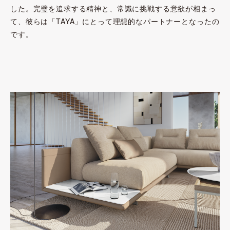
した。完璧を追求する精神と、常識に挑戦する意欲が相まっ
て、彼らは「TAYA」にとって理想的なパートナーとなったの
です。