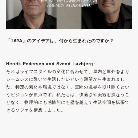
「TAYA」のアイデアは、何から生まれたのですか？
Henrik Pedersen and Svend Løvbjerg:
それはライフスタイルの変化に合わせて、屋内と屋外をより
シームレスに繋いで生活したいという願望から生まれまし
た。特定の素材や環境ではなく、空間の境界を取り除くとい
うビジョンが原点です。私たちは、快適さや美観を損なうこ
となく、物理的にも感情的にも壁を越えて生活空間を拡張で
きるソファを構想しました。