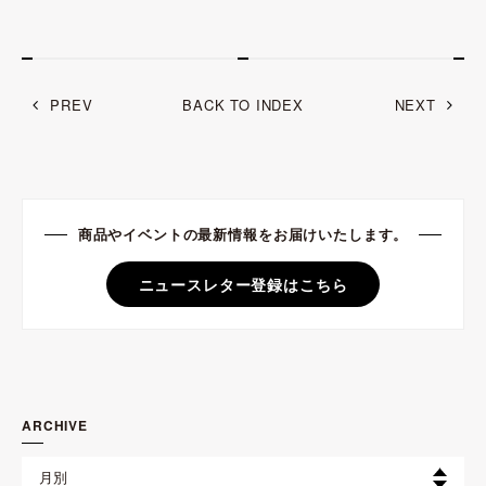
PREV
BACK TO INDEX
NEXT
商品やイベントの最新情報をお届けいたします。
ニュースレター登録はこちら
ARCHIVE