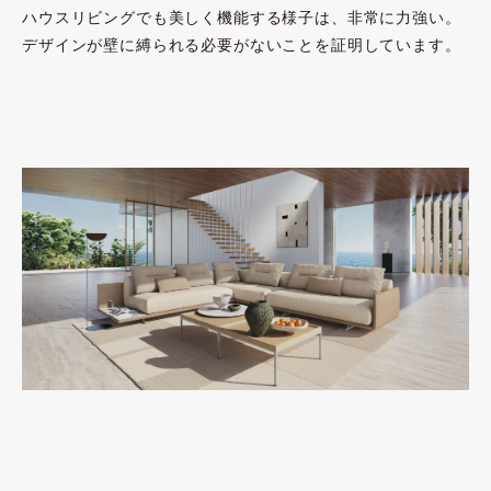
ハウスリビングでも美しく機能する様子は、非常に力強い。
デザインが壁に縛られる必要がないことを証明しています。