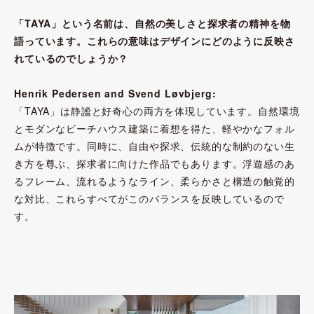
「TAYA」という名前は、自然の美しさと探求者の精神を物
語っています。これらの意味はデザインにどのように反映さ
れているのでしょうか？
Henrik Pedersen and Svend Løvbjerg:
「TAYA」は静謐と好奇心の両方を体現しています。自然環境
とモダンなビーチハウス建築に着想を得た、軽やかなフォル
ムが特徴です。同時に、自由や探求、伝統的な制約のない生
き方を尊ぶ、探求者に向けた作品でもあります。浮遊感のあ
るフレーム、流れるようなライン、柔らかさと構造の触覚的
な対比、これらすべてがこのバランスを反映しているので
す。