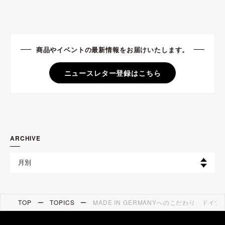
商品やイベントの最新情報をお届けいたします。
ニュースレター登録はこちら
ARCHIVE
TOP
TOPICS
MADE IN GERMANYへのこだわり ドイ