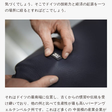
気づくでしょう。そこでドイツの技術力と経済の起源を一つ
の場所に絞るとすればどこでしょう。
それはドイツの最南端に位置し、古くからの慣習や伝統を受
け継いでおり、他の州と比べて生産性が最も高いバーデンヴ
ェルテンベルク州です。これほど多くの 中規模の産業企業が