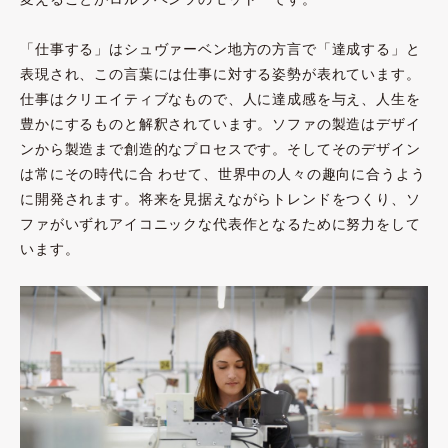
「仕事する」はシュヴァーベン地方の方言で「達成する」と
表現され、この言葉には仕事に対する姿勢が表れています。
仕事はクリエイティブなもので、人に達成感を与え、人生を
豊かにするものと解釈されています。ソファの製造はデザイ
ンから製造まで創造的なプロセスです。そしてそのデザイン
は常にその時代に合 わせて、世界中の人々の趣向に合うよう
に開発されます。将来を見据えながらトレンドをつくり、ソ
ファがいずれアイコニックな代表作となるために努力をして
います。