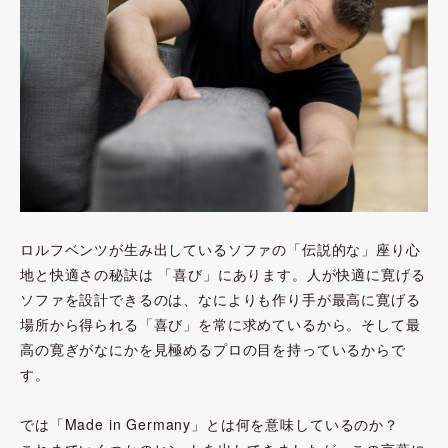
ロルフベンツが生み出しているソファの「伝説的な」座り心
地と快適さの秘訣は 「喜び」にあります。人が快適に寛げる
ソファを設計できるのは、なによりも作り手が最高に寛げる
場所から得られる「喜び」を常に求めているから。そして最
高の寛ぎがなにかを見極めるプロの目を持っているからで
す。
では「Made in Germany」とは何を意味しているのか？