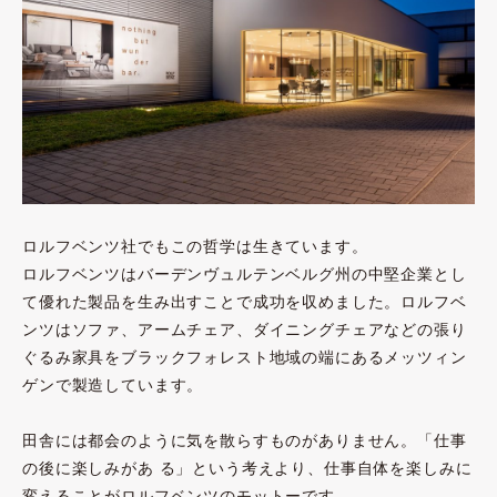
ロルフベンツ社でもこの哲学は生きています。
ロルフベンツはバーデンヴュルテンベルグ州の中堅企業とし
て優れた製品を生み出すことで成功を収めました。ロルフベ
ンツはソファ、アームチェア、ダイニングチェアなどの張り
ぐるみ家具をブラックフォレスト地域の端にあるメッツィン
ゲンで製造しています。
田舎には都会のように気を散らすものがありません。「仕事
の後に楽しみがあ る」という考えより、仕事自体を楽しみに
変えることがロルフベンツのモットーです。