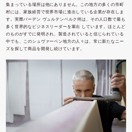
集まっている場所は他にありません。この地方の多くの市町
村には、家族経営で世界市場に進出している企業が存在しま
す。実際バーデン ヴュルテンベルク州は、その人口数で最も
多く世界的なビジネスリーダーを輩出 しています。ほとんど
のものがすでに発明され、製造されていると信じられている
中でも、このシュヴァーベン地方の人々は、常に新たなニー
ズを探して商品を開発し続けています。