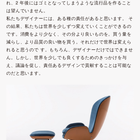
れ、2 年後にはゴミとなってしまうような流行品を作ること
は望んでいません。
私たちデザイナーには、ある種の責任があると思います。 そ
の結果、私たちは世界を少しずつ変えていくことができるの
です。消費をより少なく、その分より良いものを。買う量を
減らし、より品質の良い物を買う。それだけで世界は変えら
れると思うので す。もちろん、デザイナーだけではできませ
ん。しかし、世界を少しでも良くするためのきっかけを与
え、議論を促し、責任あるデザインで貢献することは可能な
のだと思います。