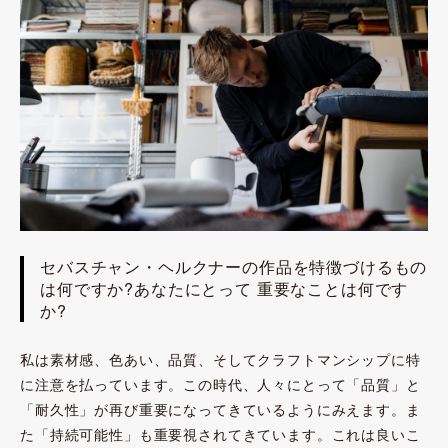
セバスチャン・ヘルクナーの作品を特徴づけるもの
は何ですか?あなたにとって 重要なことは何です
か?
私は素材感、色あい、品質、そしてクラフトマンシップに特
に注意を払っています。この時代、人々にとって「品質」と
「耐久性」が再び重要になってきているようにみえます。ま
た「持続可能性」も重要視されてきています。これは良いこ