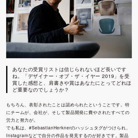
あなたの受賞リストは信じられないほど長いです
ね。「デザイナー・オブ・ザ・イヤー 2019」を受
賞した感想と、肩書きや賞はあなたにとってどれほ
ど重要なのでしょうか？
もちろん、表彰されたことは認められたということです。特
にチームが、会社が、そして製品開発に費やされたすべての
労力と努力が。
でも私は、#SebastianHerknerのハッシュタグがつけられ、
Instagramなどで自分の作品を発見するのが好きです。製品