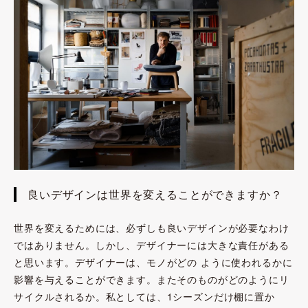
良いデザインは世界を変えることができますか？
世界を変えるためには、必ずしも良いデザインが必要なわけ
ではありません。しかし、デザイナーには大きな責任がある
と思います。デザイナーは、モノがどの ように使われるかに
影響を与えることができます。またそのものがどのようにリ
サイクルされるか。私としては、1シーズンだけ棚に置か