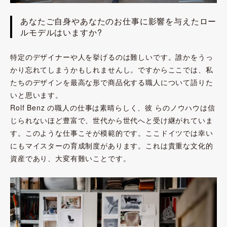
あなたご自身やあなたのお仕事に影響を与えたロー
ルモデルはいますか?
特定のデザイナーや人を挙げるのは難しいです。誰かをうっ
かり忘れてしまうかもしれませんし。ですからここでは、私
たちのデザインを最高な形で商品化する職人について語りた
いと思います。
Rolf Benz の職人の仕事は素晴らしく、彼 らのノウハウは信
じられないほど豊富で、世代から世代へと受け継がれていま
す。このような仕事こそが模範的です。ここドイツでは幸い
にもマイスターの育成制度があります。これは貴重な文化的
資産であり、大変有難いことです。