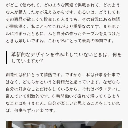
がどこで使われて、どのような関連で掲載されて、どのよう
な人が購入したかが見えるからです。あるいは、どうしても
その商品が欲しくて貯金した人までも。その背景にある物語
が興味深く、私にとってこれがより重要なのです。またホテ
ルに泊まったときに、ふと自分の作ったテーブルを見つけた
ときも嬉しいですね。これが私にとって最高の瞬間です。
革新的なデザインを生み出していないときは、何を
していますか?
創造性は私にとって情熱です。ですから、私は仕事を仕事で
はなく、どちらかというと特権だと思っています。なぜなら
自分の好きなことだけをしているから。それはバラエティに
富んでいて刺激的です。8 時間働いて疲れて帰ってくるよう
なことはありません。自分が楽しいと思えることをしていれ
ば、何事もずっと楽 です。