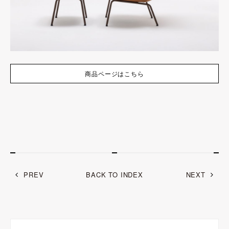
商品ページはこちら
PREV
BACK TO INDEX
NEXT