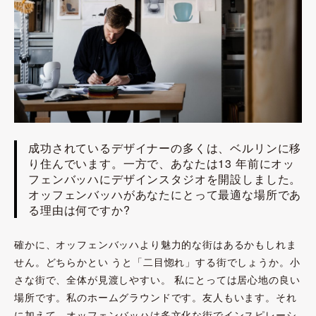
成功されているデザイナーの多くは、ベルリンに移
り住んでいます。一方で、あなたは13 年前にオッ
フェンバッハにデザインスタジオを開設しました。
オッフェンバッハがあなたにとって最適な場所であ
る理由は何ですか?
確かに、オッフェンバッハより魅力的な街はあるかもしれま
せん。どちらかとい うと「二目惚れ」する街でしょうか。小
さな街で、全体が見渡しやすい。 私にとっては居心地の良い
場所です。私のホームグラウンドです。友人もいます。それ
に加えて、オッフェンバッハは多文化な街でインスピレーシ