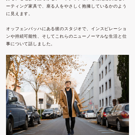
ーティング家具で、座る人をやさしく抱擁しているかのよう
に見えます。
オッフェンバッハにある彼のスタジオで、インスピレーショ
ンや持続可能性、そしてこれらのニューノーマルな生活と仕
事について話しました。