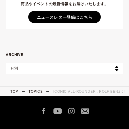
商品やイベントの最新情報をお届けいたします。
ニュースレター登録はこちら
ARCHIVE
TOP
TOPICS
ICONIC ALL-ROUNDER : ROLF BENZ